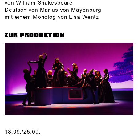
von William Shakespeare
Deutsch von Marius von Mayenburg
mit einem Monolog von Lisa Wentz
ZUR PRODUKTION
18.09./​25.09.​