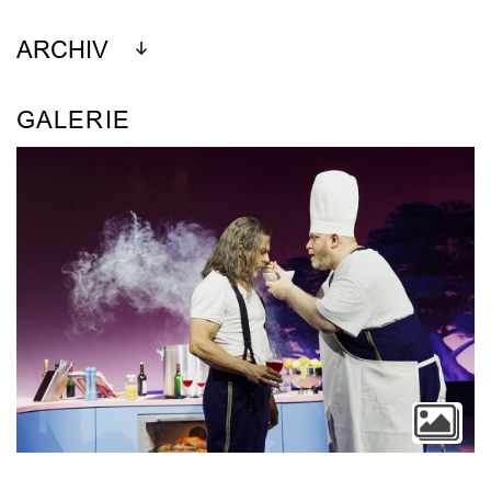
ARCHIV
GALERIE