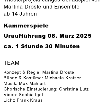
Martina Droste und Ensemble
ab 14 Jahren
Kammerspiele
Uraufführung
08. März 2025
ca. 1 Stunde 30 Minuten
TEAM
Konzept & Regie:
Martina Droste
Bühne & Kostüme:
Michaela Kratzer
Musik:
Max Mahlert
Chorische Einstudierung:
Christina Lutz
Video:
Sophia Igel
Licht:
Frank Kraus