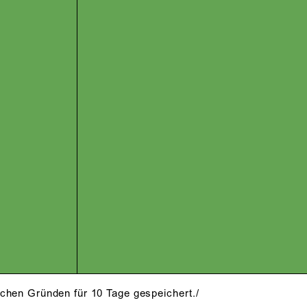
schen Gründen für 10 Tage gespeichert./