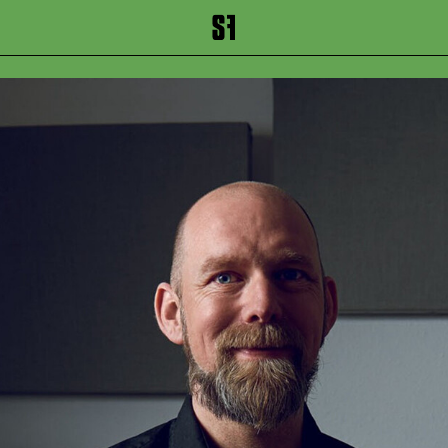
inhalt springen
Zum Footer springen