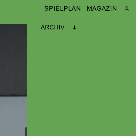
SPIELPLAN
MAGAZIN
ARCHIV