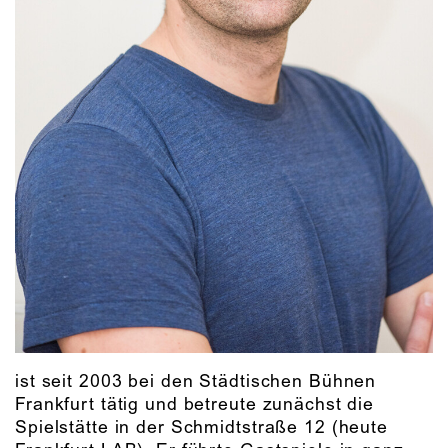
ist seit 2003 bei den Städtischen Bühnen
Frankfurt tätig und betreute zunächst die
Spielstätte in der Schmidtstraße 12 (heute