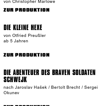
von Christopher Marlowe
ZUR PRODUKTION
DIE KLEINE HEXE
von Otfried Preußler
ab 5 Jahren
ZUR PRODUKTION
DIE ABENTEUER DES BRAVEN SOLDATEN
SCHWEJK
nach Jaroslav Hašek / Bertolt Brecht / Sergei
Okunev