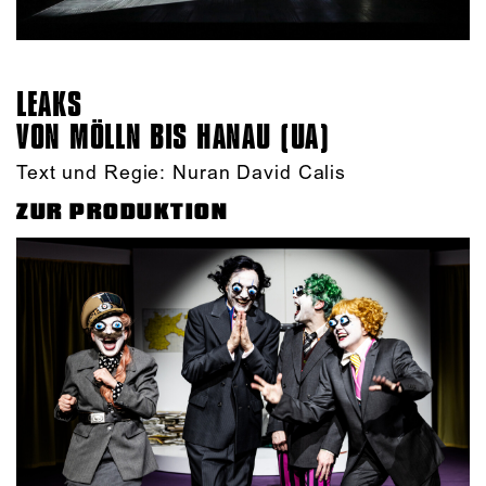
LEAKS
VON MÖLLN BIS HANAU (UA)
Text und Regie: Nuran David Calis
ZUR PRODUKTION