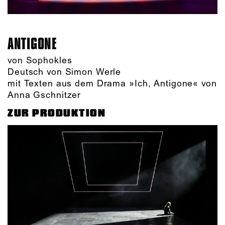
ANTIGONE
von Sophokles
Deutsch von Simon Werle
mit Texten aus dem Drama »Ich, Antigone« von
Anna Gschnitzer
ZUR PRODUKTION