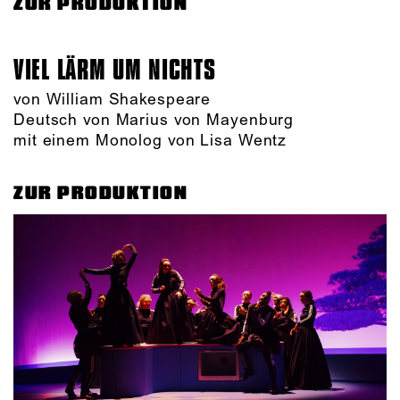
ZUR PRODUKTION
VIEL LÄRM UM NICHTS
von William Shakespeare
Deutsch von Marius von Mayenburg
mit einem Monolog von Lisa Wentz
ZUR PRODUKTION