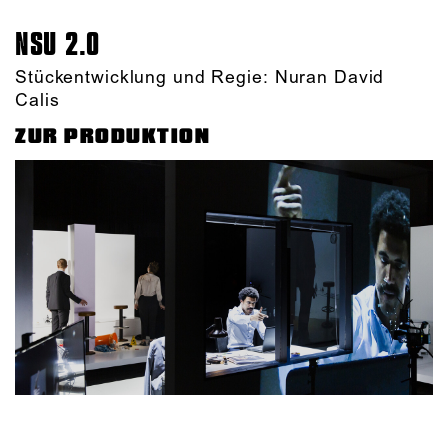
NSU 2.0
Stückentwicklung und Regie: Nuran David
Calis
ZUR PRODUKTION