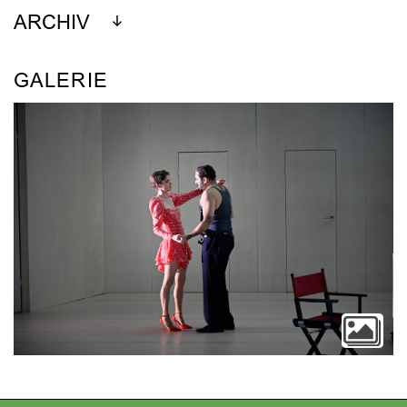
ARCHIV
GALERIE