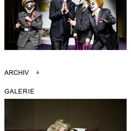
ARCHIV
GALERIE