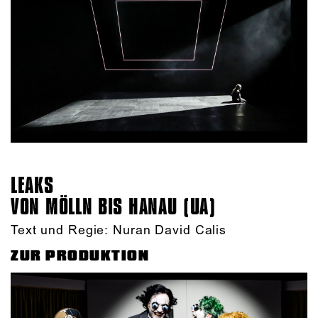
LEAKS
VON MÖLLN BIS HANAU (UA)
Text und Regie: Nuran David Calis
ZUR PRODUKTION