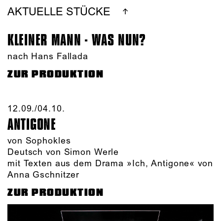
AKTUELLE STÜCKE
KLEINER MANN - WAS NUN?
nach Hans Fallada
ZUR PRODUKTION
12.09./​04.10.​
ANTIGONE
von Sophokles
Deutsch von Simon Werle
mit Texten aus dem Drama »Ich, Antigone« von
Anna Gschnitzer
ZUR PRODUKTION