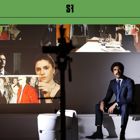
inhalt springen
Zum Footer springen