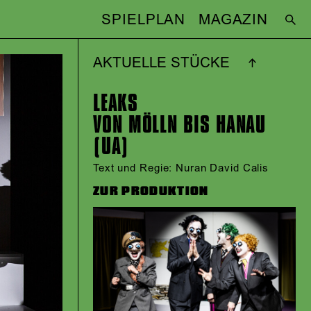
SPIELPLAN
MAGAZIN
AKTUELLE STÜCKE
LEAKS
VON MÖLLN BIS HANAU
(UA)
Text und Regie: Nuran David Calis
ZUR PRODUKTION