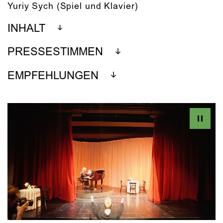
Yuriy Sych
(Spiel und Klavier)
INHALT
PRESSESTIMMEN
EMPFEHLUNGEN