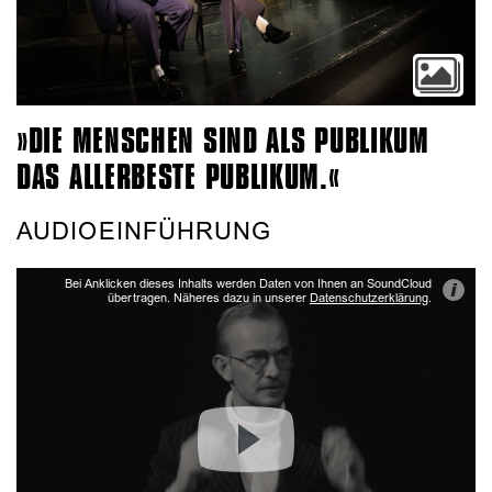
»DIE MENSCHEN SIND ALS PUBLIKUM
DAS ALLERBESTE PUBLIKUM.«
AUDIOEINFÜHRUNG
Bei Anklicken dieses Inhalts werden Daten von Ihnen an SoundCloud
i
übertragen. Näheres dazu in unserer
Datenschutzerklärung
.