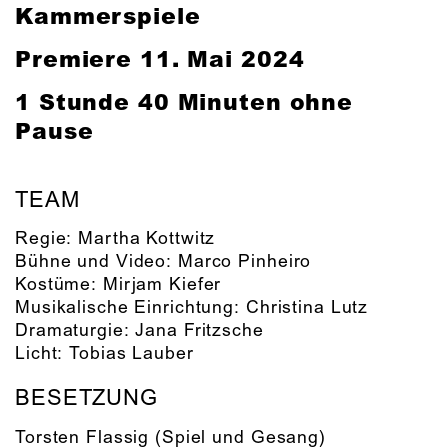
Kammerspiele
Premiere
11. Mai 2024
1 Stunde 40 Minuten ohne
Pause
TEAM
Regie:
Martha Kottwitz
Bühne und Video:
Marco Pinheiro
Kostüme:
Mirjam Kiefer
Musikalische Einrichtung:
Christina Lutz
Dramaturgie:
Jana Fritzsche
Licht:
Tobias Lauber
BESETZUNG
Torsten Flassig
(Spiel und Gesang)