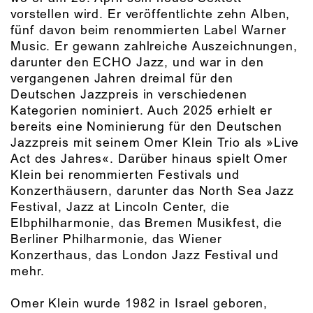
vorstellen wird. Er veröffentlichte zehn Alben,
fünf davon beim renommierten Label Warner
Music. Er gewann zahlreiche Auszeichnungen,
darunter den ECHO Jazz, und war in den
vergangenen Jahren dreimal für den
Deutschen Jazzpreis in verschiedenen
Kategorien nominiert. Auch 2025 erhielt er
bereits eine Nominierung für den Deutschen
Jazzpreis mit seinem Omer Klein Trio als »Live
Act des Jahres«. Darüber hinaus spielt Omer
Klein bei renommierten Festivals und
Konzerthäusern, darunter das North Sea Jazz
Festival, Jazz at Lincoln Center, die
Elbphilharmonie, das Bremen Musikfest, die
Berliner Philharmonie, das Wiener
Konzerthaus, das London Jazz Festival und
mehr.
Omer Klein wurde 1982 in Israel geboren,