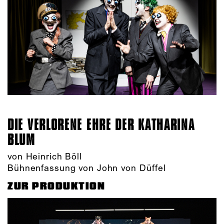
DIE VERLORENE EHRE DER KATHARINA
BLUM
von Heinrich Böll
Bühnenfassung von John von Düffel
ZUR PRODUKTION