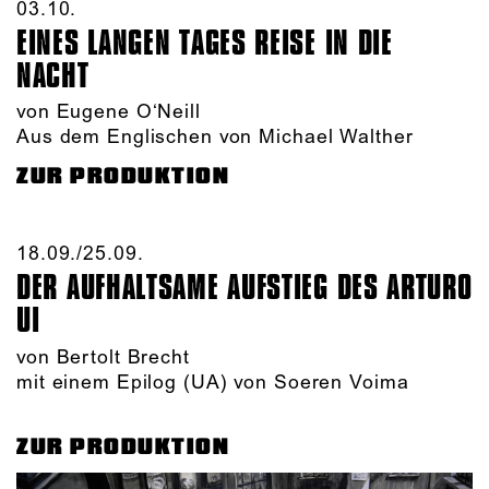
03.10.​
EINES LANGEN TAGES REISE IN DIE
NACHT
von Eugene O‘Neill
Aus dem Englischen von Michael Walther
ZUR PRODUKTION
18.09./​25.09.​
DER AUFHALTSAME AUFSTIEG DES ARTURO
UI
von Bertolt Brecht
mit einem Epilog (UA) von Soeren Voima
ZUR PRODUKTION