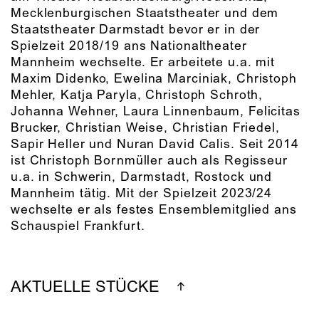
Mecklenburgischen Staatstheater und dem
Staatstheater Darmstadt bevor er in der
Spielzeit 2018/19 ans Nationaltheater
Mannheim wechselte. Er arbeitete u.a. mit
Maxim Didenko, Ewelina Marciniak, Christoph
Mehler, Katja Paryla, Christoph Schroth,
Johanna Wehner, Laura Linnenbaum, Felicitas
Brucker, Christian Weise, Christian Friedel,
Sapir Heller und Nuran David Calis. Seit 2014
ist Christoph Bornmüller auch als Regisseur
u.a. in Schwerin, Darmstadt, Rostock und
Mannheim tätig. Mit der Spielzeit 2023/24
wechselte er als festes Ensemblemitglied ans
Schauspiel Frankfurt.
AKTUELLE STÜCKE