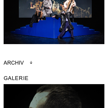
ARCHIV
GALERIE