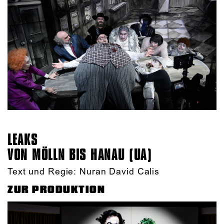
LEAKS
VON MÖLLN BIS HANAU (UA)
Text und Regie: Nuran David Calis
ZUR PRODUKTION