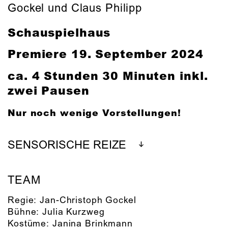
Gockel und Claus Philipp
Schauspielhaus
Premiere 19. September 2024
ca. 4 Stunden 30 Minuten inkl.
zwei Pausen
Nur noch wenige Vorstellungen!
SENSORISCHE REIZE
TEAM
Regie:
Jan-Christoph Gockel
Bühne:
Julia Kurzweg
Kostüme:
Janina Brinkmann