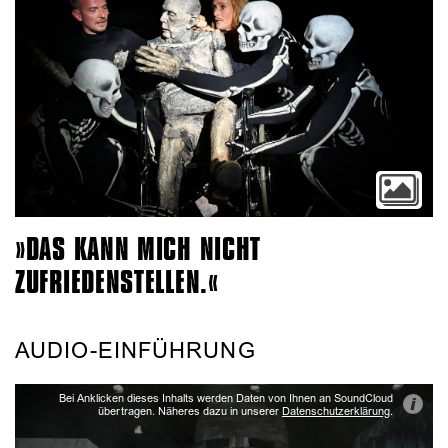
DAS KANN MICH NICHT
ZUFRIEDENSTELLEN.
AUDIO-EINFÜHRUNG
Bei Anklicken dieses Inhalts werden Daten von Ihnen an SoundCloud
i
übertragen. Näheres dazu in unserer
Datenschutzerklärung
.