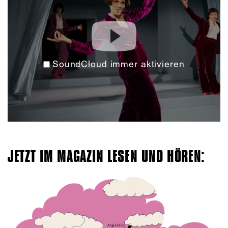
SoundCloud immer aktivieren
JETZT IM MAGAZIN LESEN UND HÖREN: