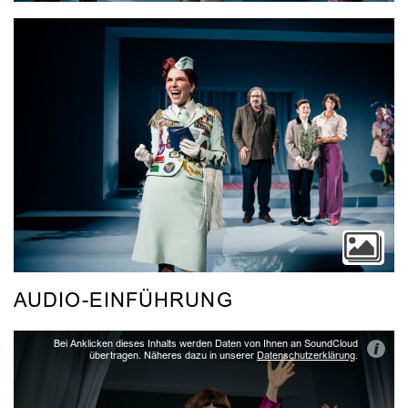
AUDIO-EINFÜHRUNG
Bei Anklicken dieses Inhalts werden Daten von Ihnen an SoundCloud
i
übertragen. Näheres dazu in unserer
Datenschutzerklärung
.