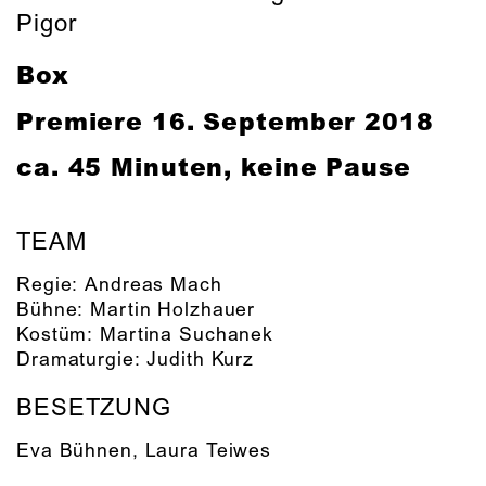
Pigor
Box
Premiere
16. September 2018
ca. 45 Minuten, keine Pause
TEAM
Regie:
Andreas Mach
Bühne:
Martin Holzhauer
Kostüm:
Martina Suchanek
Dramaturgie:
Judith Kurz
BESETZUNG
Eva Bühnen
,
Laura Teiwes