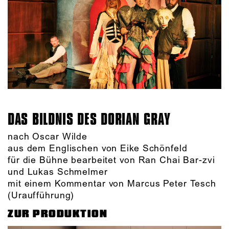
DAS BILDNIS DES DORIAN GRAY
nach Oscar Wilde
aus dem Englischen von Eike Schönfeld
für die Bühne bearbeitet von Ran Chai Bar-zvi
und Lukas Schmelmer
mit einem Kommentar von Marcus Peter Tesch
(Uraufführung)
ZUR PRODUKTION