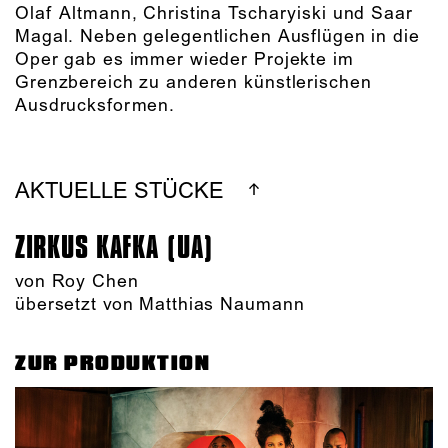
Olaf Altmann, Christina Tscharyiski und Saar
Magal. Neben gelegentlichen Ausflügen in die
Oper gab es immer wieder Projekte im
Grenzbereich zu anderen künstlerischen
Ausdrucksformen.
AKTUELLE STÜCKE
ZIRKUS KAFKA (UA)
von
Roy Chen
übersetzt von Matthias Naumann
ZUR PRODUKTION