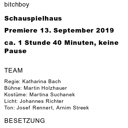
bitchboy
Schauspielhaus
Premiere
13. September 2019
ca. 1 Stunde 40 Minuten, keine
Pause
TEAM
Regie:
Katharina Bach
Bühne:
Martin Holzhauer
Kostüme:
Martina Suchanek
Licht:
Johannes Richter
Ton:
Josef Rennert
,
Arnim Streek
BESETZUNG