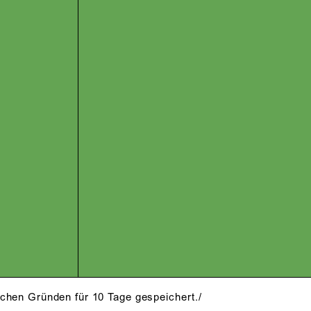
schen Gründen für 10 Tage gespeichert./