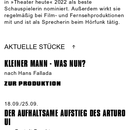
in »Theater heute« 2022 als beste
Schauspielerin nominiert. Außerdem wirkt sie
regelmäßig bei Film- und Fernsehproduktionen
mit und ist als Sprecherin beim Hörfunk tätig.
AKTUELLE STÜCKE
KLEINER MANN - WAS NUN?
nach Hans Fallada
ZUR PRODUKTION
18.09./​25.09.​
DER AUFHALTSAME AUFSTIEG DES ARTURO
UI