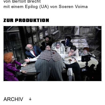
von Bertolt Brecht
mit einem Epilog (UA) von Soeren Voima
ZUR PRODUKTION
ARCHIV