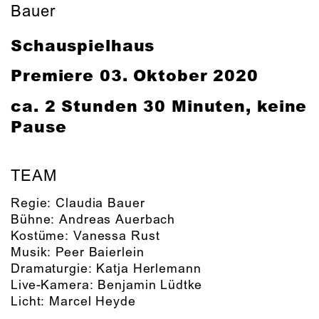
Bauer
Schauspielhaus
Premiere
03. Oktober 2020
ca. 2 Stunden 30 Minuten, keine
Pause
TEAM
Regie:
Claudia Bauer
Bühne:
Andreas Auerbach
Kostüme:
Vanessa Rust
Musik:
Peer Baierlein
Dramaturgie:
Katja Herlemann
Live-Kamera:
Benjamin Lüdtke
Licht:
Marcel Heyde