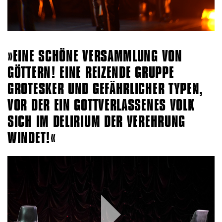
EINE SCHÖNE VERSAMMLUNG VON
GÖTTERN! EINE REIZENDE GRUPPE
GROTESKER UND GEFÄHRLICHER TYPEN,
VOR DER EIN GOTTVERLASSENES VOLK
SICH IM DELIRIUM DER VEREHRUNG
WINDET!