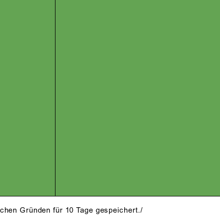
schen Gründen für 10 Tage gespeichert./