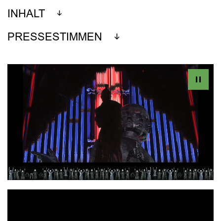
INHALT
PRESSESTIMMEN