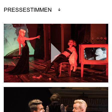
PRESSESTIMMEN
Play
Video