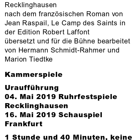
Recklinghausen
nach dem französischen Roman von
Jean Raspail, Le Camp des Saints in
der Edition Robert Laffont
übersetzt und für die Bühne bearbeitet
von Hermann Schmidt-Rahmer und
Marion Tiedtke
Kammerspiele
Uraufführung
04. Mai 2019 Ruhrfestspiele
Recklinghausen
16. Mai 2019 Schauspiel
Frankfurt
1 Stunde und 40 Minuten, keine