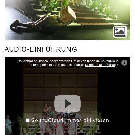
AUDIO-EINFÜHRUNG
Bei Anklicken dieses Inhalts werden Daten von Ihnen an SoundCloud
i
übertragen. Näheres dazu in unserer
Datenschutzerklärung
.
SoundCloud immer aktivieren