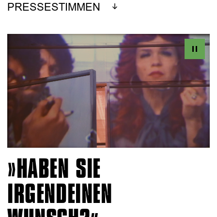
PRESSESTIMMEN
HABEN SIE
IRGENDEINEN