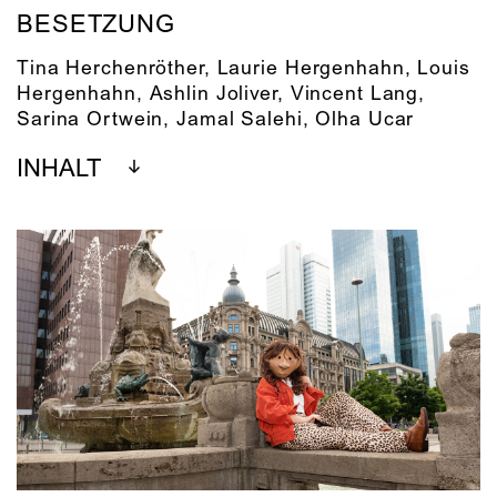
BESETZUNG
Tina Herchenröther, Laurie Hergenhahn, Louis
Hergenhahn, Ashlin Joliver, Vincent Lang,
Sarina Ortwein, Jamal Salehi, Olha Ucar
INHALT