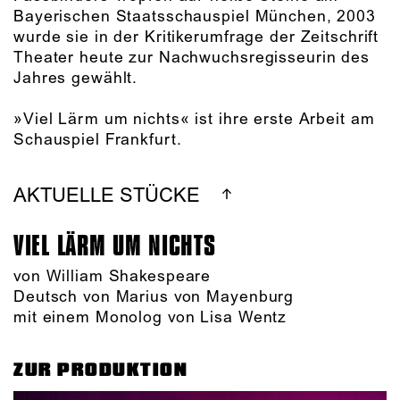
Bayerischen Staatsschauspiel München, 2003
wurde sie in der Kritikerumfrage der Zeitschrift
Theater heute zur Nachwuchsregisseurin des
Jahres gewählt.
»Viel Lärm um nichts« ist ihre erste Arbeit am
Schauspiel Frankfurt.
AKTUELLE STÜCKE
VIEL LÄRM UM NICHTS
von William Shakespeare
Deutsch von Marius von Mayenburg
mit einem Monolog von Lisa Wentz
ZUR PRODUKTION