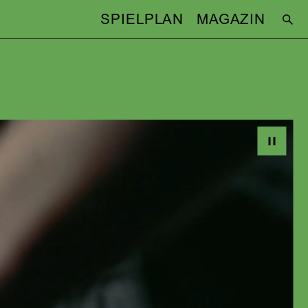
SPIELPLAN
MAGAZIN