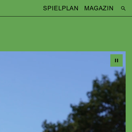
SPIELPLAN
MAGAZIN