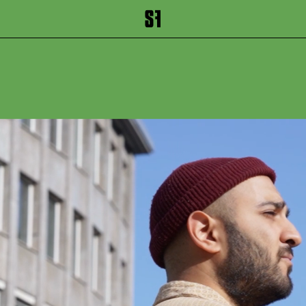
inhalt springen
Zum Footer springen