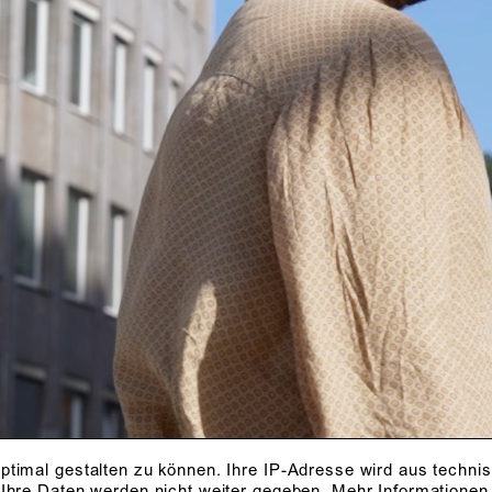
ptimal gestalten zu können. Ihre IP-Adresse wird aus techni
 Ihre Daten werden nicht weiter gegeben.
Mehr Informationen