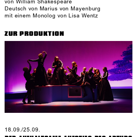
von William Shakespeare
Deutsch von Marius von Mayenburg
mit einem Monolog von Lisa Wentz
ZUR PRODUKTION
18.09./​25.09.​