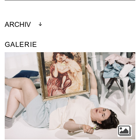
ARCHIV
GALERIE