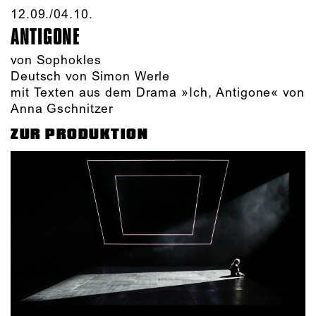
12.09./​04.10.​
ANTIGONE
von Sophokles
Deutsch von Simon Werle
mit Texten aus dem Drama »Ich, Antigone« von
Anna Gschnitzer
ZUR PRODUKTION