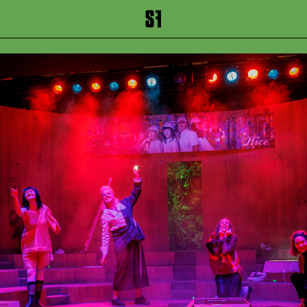
inhalt springen
Zum Footer springen