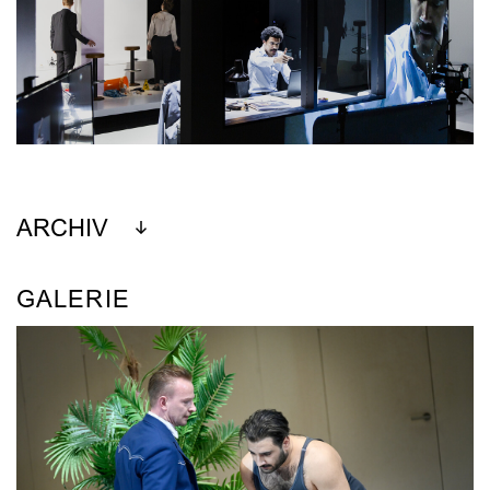
ARCHIV
GALERIE