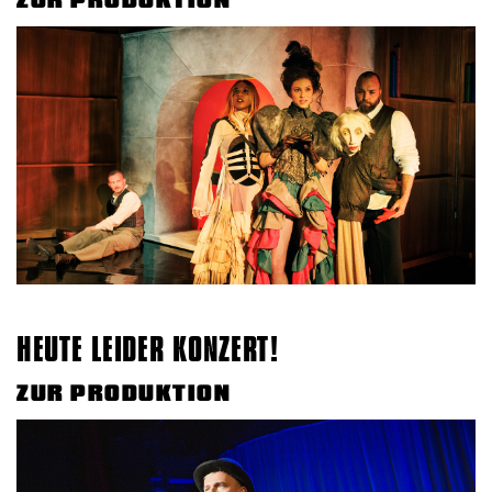
HEUTE LEIDER KONZERT!
ZUR PRODUKTION