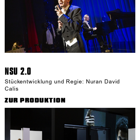
NSU 2.0
Stückentwicklung und Regie: Nuran David
Calis
ZUR PRODUKTION