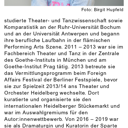
Foto: Birgit Hupfeld
studierte Theater- und Tanzwissenschaft sowie
Komparatistik an der Ruhr-Universität Bochum
und an der Universität Antwerpen und begann
ihre berufliche Laufbahn in der flämischen
Performing Arts Szene. 2011 – 2013 war sie im
Fachbereich Theater und Tanz in der Zentrale
des Goethe-Instituts in München und am
Goethe-Institut Prag tätig. 2013 betreute sie
das Vermittlungsprogramm beim Foreign
Affairs Festival der Berliner Festspiele, bevor
sie zur Spielzeit 2013/14 ans Theater und
Orchester Heidelberg wechselte. Dort
kuratierte und organisierte sie den
internationalen Heidelberger Stückemarkt und
war im Auswahlgremiums für den
Autor:innenwettbewerb. Von 2016 – 2019 war
sie als Dramaturgin und Kuratorin der Sparte