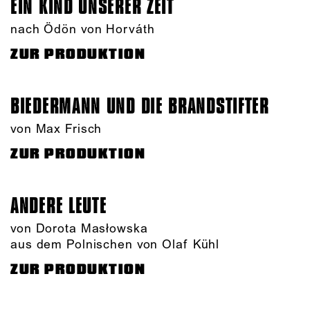
EIN KIND UNSERER ZEIT
nach Ödön von Horváth
ZUR PRODUKTION
BIEDERMANN UND DIE BRANDSTIFTER
von Max Frisch
ZUR PRODUKTION
ANDERE LEUTE
von Dorota Masłowska
aus dem Polnischen von Olaf Kühl
ZUR PRODUKTION