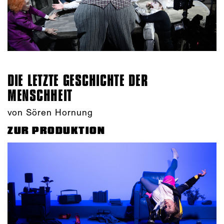
DIE LETZTE GESCHICHTE DER
MENSCHHEIT
von Sören Hornung
ZUR PRODUKTION