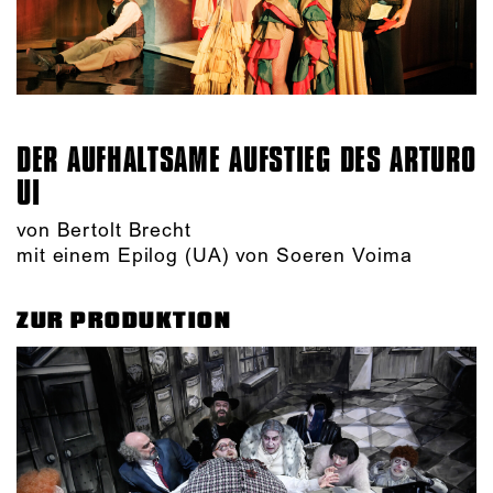
DER AUFHALTSAME AUFSTIEG DES ARTURO
UI
von Bertolt Brecht
mit einem Epilog (UA) von Soeren Voima
ZUR PRODUKTION