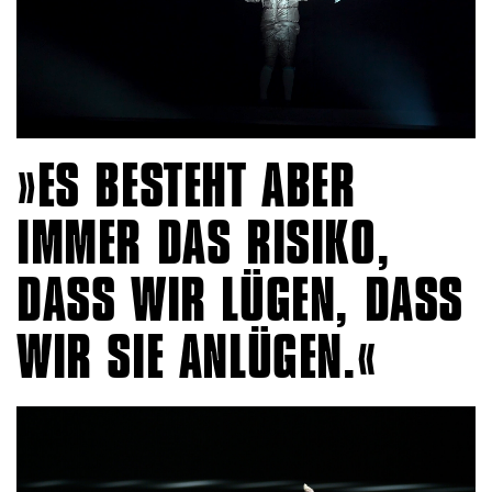
ES BESTEHT ABER
IMMER DAS RISIKO,
DASS WIR LÜGEN, DASS
WIR SIE ANLÜGEN.