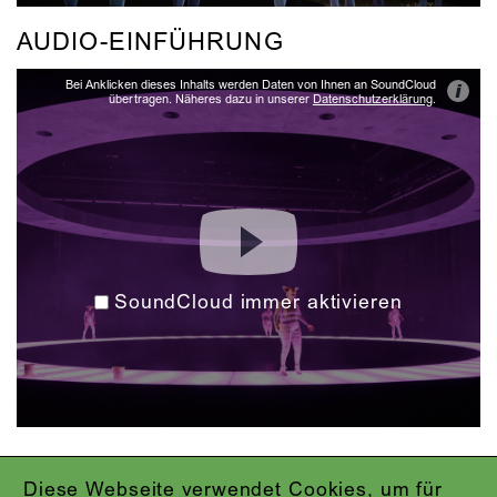
AUDIO-EINFÜHRUNG
Bei Anklicken dieses Inhalts werden Daten von Ihnen an SoundCloud
i
übertragen. Näheres dazu in unserer
Datenschutzerklärung
.
SoundCloud immer aktivieren
Diese Webseite verwendet Cookies, um für