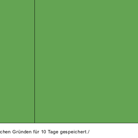
schen Gründen für 10 Tage gespeichert./