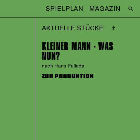
SPIELPLAN
MAGAZIN
AKTUELLE STÜCKE
KLEINER MANN - WAS
NUN?
nach Hans Fallada
ZUR PRODUKTION