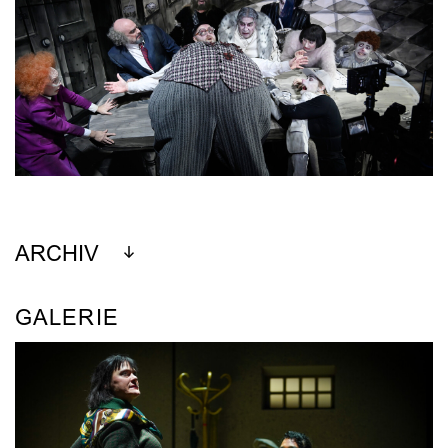
ARCHIV
GALERIE