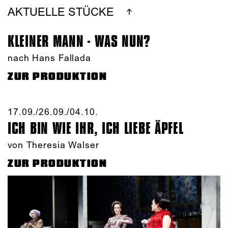
AKTUELLE STÜCKE
KLEINER MANN - WAS NUN?
nach Hans Fallada
ZUR PRODUKTION
17.09./​26.09./​04.10.​
ICH BIN WIE IHR, ICH LIEBE ÄPFEL
von Theresia Walser
ZUR PRODUKTION