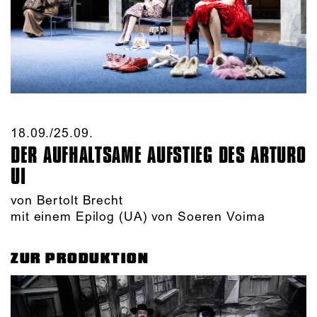
18.09./​25.09.​
DER AUFHALTSAME AUFSTIEG DES ARTURO
UI
von Bertolt Brecht
mit einem Epilog (UA) von Soeren Voima
ZUR PRODUKTION