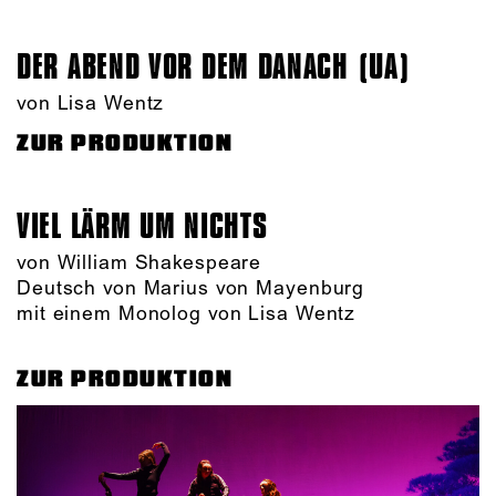
DER ABEND VOR DEM DANACH (UA)
von Lisa Wentz
ZUR PRODUKTION
VIEL LÄRM UM NICHTS
von William Shakespeare
Deutsch von Marius von Mayenburg
mit einem Monolog von Lisa Wentz
ZUR PRODUKTION