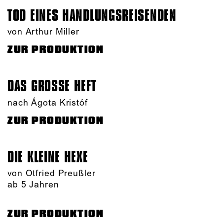
TOD EINES HANDLUNGS­REISENDEN
von Arthur Miller
ZUR PRODUKTION
DAS GROSSE HEFT
nach Ágota Kristóf
ZUR PRODUKTION
DIE KLEINE HEXE
von Otfried Preußler
ab 5 Jahren
ZUR PRODUKTION