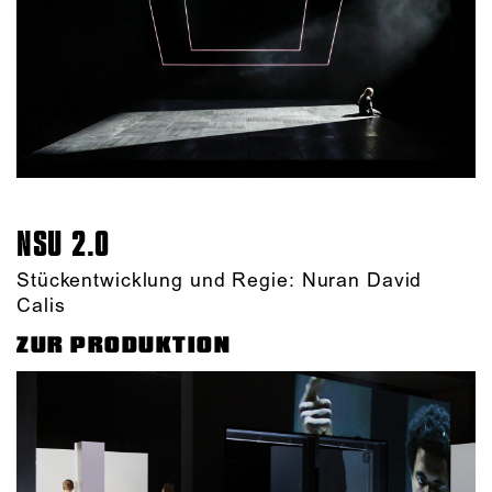
NSU 2.0
Stückentwicklung und Regie: Nuran David
Calis
ZUR PRODUKTION