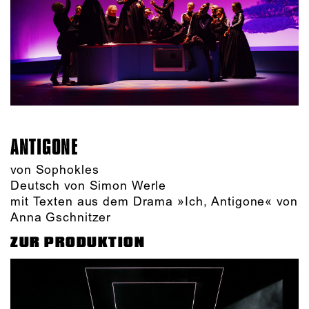
ANTIGONE
von Sophokles
Deutsch von Simon Werle
mit Texten aus dem Drama »Ich, Antigone« von
Anna Gschnitzer
ZUR PRODUKTION