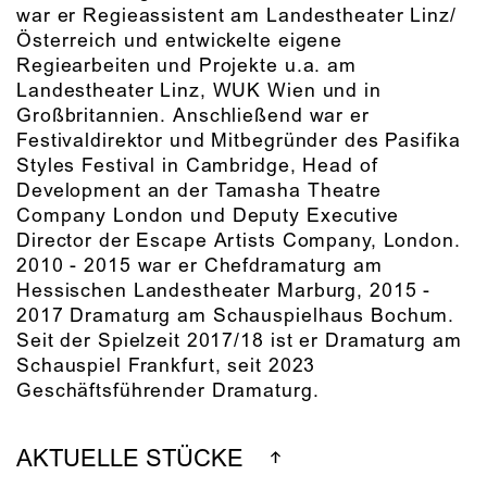
war er Regieassistent am Landestheater Linz/
Österreich und entwickelte eigene
Regiearbeiten und Projekte u.a. am
Landestheater Linz, WUK Wien und in
Großbritannien. Anschließend war er
Festivaldirektor und Mitbegründer des Pasifika
Styles Festival in Cambridge, Head of
Development an der Tamasha Theatre
Company London und Deputy Executive
Director der Escape Artists Company, London.
2010 - 2015 war er Chefdramaturg am
Hessischen Landestheater Marburg, 2015 -
2017 Dramaturg am Schauspielhaus Bochum.
Seit der Spielzeit 2017/18 ist er Dramaturg am
Schauspiel Frankfurt, seit 2023
Geschäftsführender Dramaturg.
AKTUELLE STÜCKE