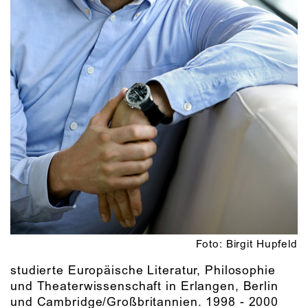
Foto: Birgit Hupfeld
studierte Europäische Literatur, Philosophie
und Theaterwissenschaft in Erlangen, Berlin
und Cambridge/Großbritannien. 1998 - 2000