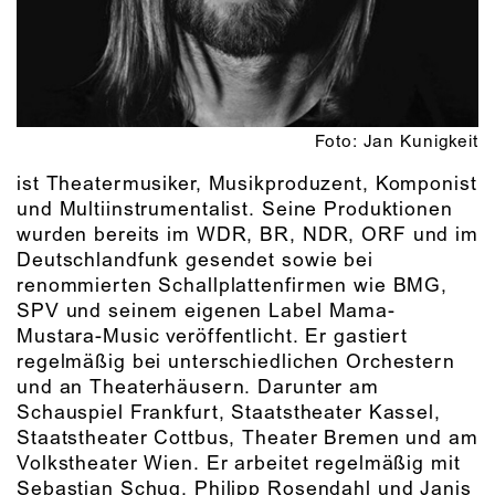
Foto: Jan Kunigkeit
ist Theatermusiker, Musikproduzent, Komponist
und Multiinstrumentalist. Seine Produktionen
wurden bereits im WDR, BR, NDR, ORF und im
Deutschlandfunk gesendet sowie bei
renommierten Schallplattenfirmen wie BMG,
SPV und seinem eigenen Label Mama-
Mustara-Music veröffentlicht. Er gastiert
regelmäßig bei unterschiedlichen Orchestern
und an Theaterhäusern. Darunter am
Schauspiel Frankfurt, Staatstheater Kassel,
Staatstheater Cottbus, Theater Bremen und am
Volkstheater Wien. Er arbeitet regelmäßig mit
Sebastian Schug, Philipp Rosendahl und Janis