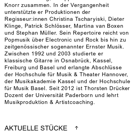
Knorr zusammen. In der Vergangenheit
unterstützte er Produktionen der
Regisseur:innen Christina Tscharyiski, Dieter
Klinge, Patrick Schlösser, Martina van Boxen
und Stephan Müller. Sein Repertoire reicht von
Popmusik über Electronic und Rock bis hin zu
zeitgenössischer sogenannter Ernster Musik.
Zwischen 1992 und 2003 studierte er
klassische Gitarre in Osnabrück, Kassel,
Freiburg und Basel und erlangte Abschlüsse
der Hochschule für Musik & Theater Hannover,
der Musikakademie Kassel und der Hochschule
für Musik Basel. Seit 2012 ist Thorsten Drücker
Dozent der Universität Paderborn und lehrt
Musikproduktion & Artistcoaching.
AKTUELLE STÜCKE