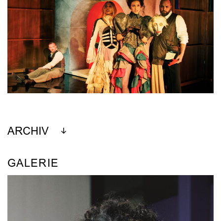
ARCHIV
GALERIE