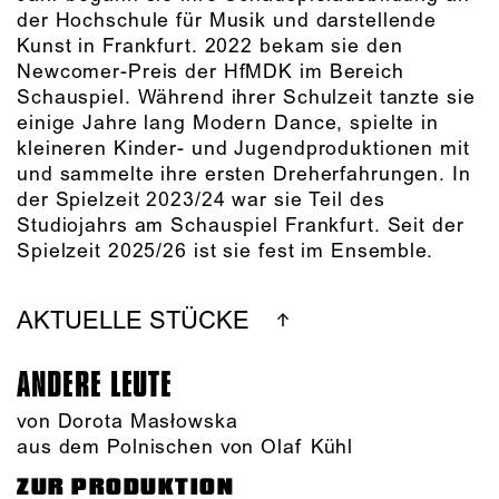
der Hochschule für Musik und darstellende
Kunst in Frankfurt. 2022 bekam sie den
Newcomer-Preis der HfMDK im Bereich
Schauspiel. Während ihrer Schulzeit tanzte sie
einige Jahre lang Modern Dance, spielte in
kleineren Kinder- und Jugendproduktionen mit
und sammelte ihre ersten Dreherfahrungen. In
der Spielzeit 2023/24 war sie Teil des
Studiojahrs am Schauspiel Frankfurt. Seit der
Spielzeit 2025/26 ist sie fest im Ensemble.
AKTUELLE STÜCKE
ANDERE LEUTE
von Dorota Masłowska
aus dem Polnischen von Olaf Kühl
ZUR PRODUKTION