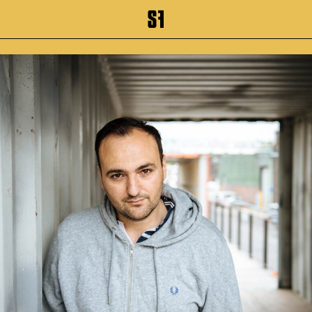
inhalt springen
Zum Footer springen