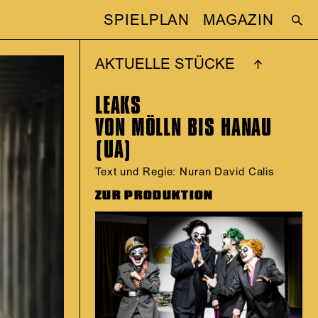
SPIELPLAN
MAGAZIN
AKTUELLE STÜCKE
LEAKS
VON MÖLLN BIS HANAU
(UA)
Text und Regie: Nuran David Calis
ZUR PRODUKTION