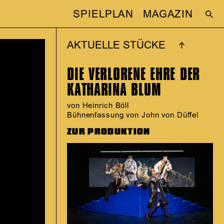
SPIELPLAN
MAGAZIN
AKTUELLE STÜCKE
DIE VERLORENE EHRE DER
KATHARINA BLUM
von Heinrich Böll
Bühnenfassung von John von Düffel
ZUR PRODUKTION