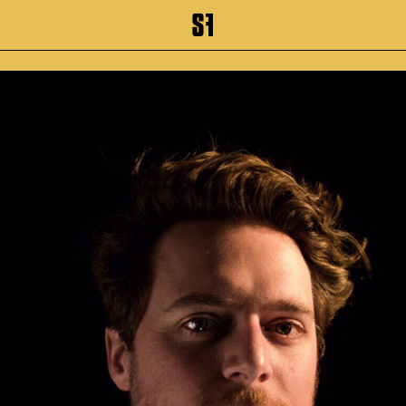
inhalt springen
Zum Footer springen