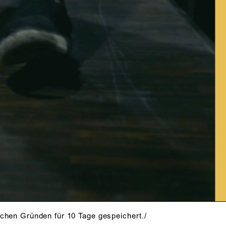
schen Gründen für 10 Tage gespeichert./