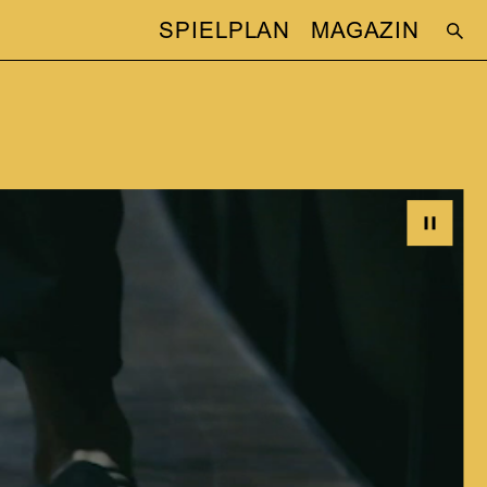
SPIELPLAN
MAGAZIN