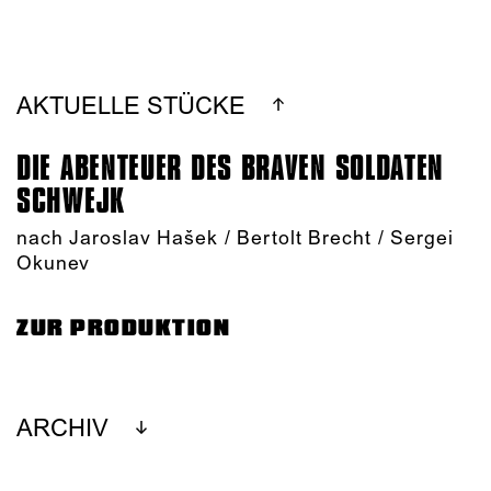
AKTUELLE STÜCKE
DIE ABENTEUER DES BRAVEN SOLDATEN
SCHWEJK
nach Jaroslav Hašek / Bertolt Brecht / Sergei
Okunev
ZUR PRODUKTION
ARCHIV