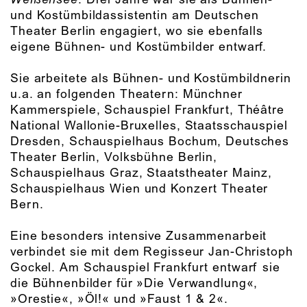
und Kostümbildassistentin am Deutschen
Theater Berlin engagiert, wo sie ebenfalls
eigene Bühnen- und Kostümbilder entwarf.
Sie arbeitete als Bühnen- und Kostümbildnerin
u.a. an folgenden Theatern: Münchner
Kammerspiele, Schauspiel Frankfurt, Théâtre
National Wallonie-Bruxelles, Staatsschauspiel
Dresden, Schauspielhaus Bochum, Deutsches
Theater Berlin, Volksbühne Berlin,
Schauspielhaus Graz, Staatstheater Mainz,
Schauspielhaus Wien und Konzert Theater
Bern.
Eine besonders intensive Zusammenarbeit
verbindet sie mit dem Regisseur Jan-Christoph
Gockel. Am Schauspiel Frankfurt entwarf sie
die Bühnenbilder für »Die Verwandlung«,
»Orestie«, »Öl!« und »Faust 1 & 2«.