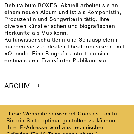
Debutalbum BOXES. Aktuell arbeitet sie an
einem neuen Album und ist als Komponistin,
Produzentin und Songwriterin tätig. Ihre
diversen künstlerischen und biografischen
Herkünfte als Musikerin,
Kulturwissenschaftlerin und Schauspielerin
machen sie zur idealen Theatermusikerin; mit
»Orlando. Eine Biografie« stellt sie sich
erstmals dem Frankfurter Publikum vor.
ARCHIV
Diese Webseite verwendet Cookies, um für
IMPRESSUM
Sie die Seite optimal gestalten zu können.
DATENSCHUTZ
Ihre IP-Adresse wird aus technischen
AGB