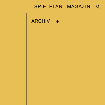
SPIELPLAN
MAGAZIN
ARCHIV