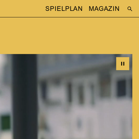
SPIELPLAN
MAGAZIN