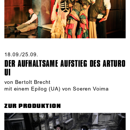
18.09./​25.09.​
DER AUFHALTSAME AUFSTIEG DES ARTURO
UI
von Bertolt Brecht
mit einem Epilog (UA) von Soeren Voima
ZUR PRODUKTION