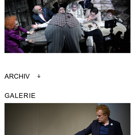
ARCHIV
GALERIE