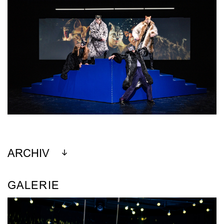
ARCHIV
GALERIE