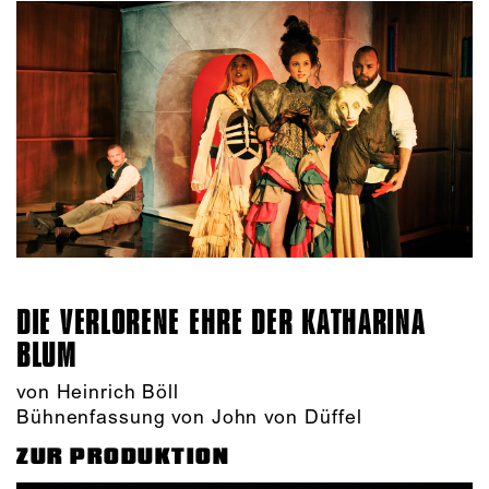
DIE VERLORENE EHRE DER KATHARINA
BLUM
von Heinrich Böll
Bühnenfassung von John von Düffel
ZUR PRODUKTION