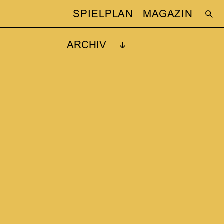
SPIELPLAN
MAGAZIN
ARCHIV