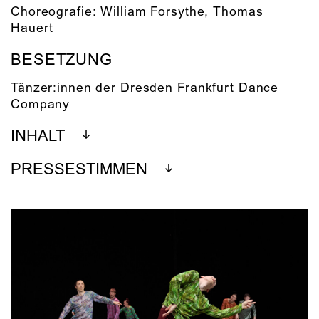
Choreografie:
William Forsythe
,
Thomas
Hauert
BESETZUNG
Tänzer:innen der Dresden Frankfurt Dance
Company
INHALT
PRESSESTIMMEN