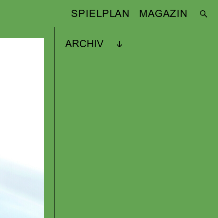
SPIELPLAN
MAGAZIN
ARCHIV