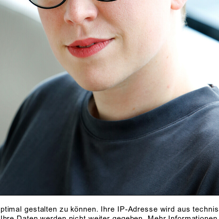
ptimal gestalten zu können. Ihre IP-Adresse wird aus techni
 Ihre Daten werden nicht weiter gegeben.
Mehr Informationen