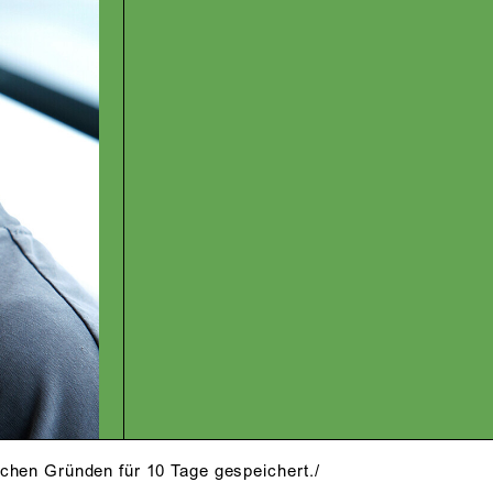
schen Gründen für 10 Tage gespeichert./