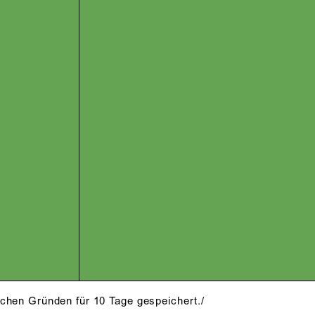
schen Gründen für 10 Tage gespeichert./